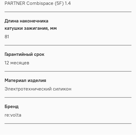
PARTNER Combispace (5F) 1.4
Длина наконечника
катушки зажигания, мм
81
Гарантийный срок
12 месяцев
Материал изделия
Электротехнический силикон
Бренд
re:volta