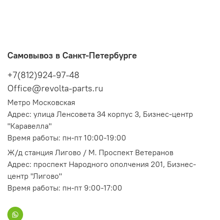
Самовывоз в Санкт-Петербурге
+7(812)924-97-48
Office@revolta-parts.ru
Метро Московская
Адрес: улица Ленсовета 34 корпус 3, Бизнес-центр
"Каравелла"
Время работы: пн-пт 10:00-19:00
Ж/д станция Лигово / М. Проспект Ветеранов
Адрес: проспект Народного ополчения 201, Бизнес-
центр "Лигово"
Время работы: пн-пт 9:00-17:00