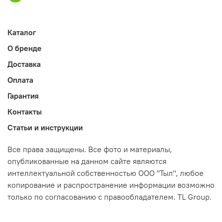
Каталог
О бренде
Доставка
Оплата
Гарантия
Контакты
Статьи и инструкции
Все права защищены. Все фото и материалы,
опубликованные на данном сайте являются
интеллектуальной собственностью ООО "Тыл", любое
копирование и распространение информации возможно
только по согласованию с правообладателем. TL Group.