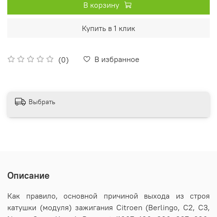
В корзину
Купить в 1 клик
В избранное
(0)
Выбрать
Описание
Как правило, основной причиной выхода из строя
катушки (модуля) зажигания Citroen (Berlingo, C2, C3,