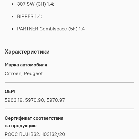
307 SW (3H) 1.4;
BIPPER 1.4;
PARTNER Combispace (5F) 1.4
Характеристики
Марка автомобиля
Citroen, Peugeot
OEM
5963.19, 5970.90, 5970.97
Сертификат соответствия
на продукцию
РОСС RU.HB32.H03132/20