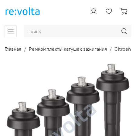
Главная
Ремкомплекты катушек зажигания
Citroen