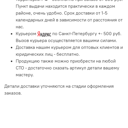
Пункт выдачи находится практически в каждом
районе, очень удобно. Срок доставки от 1-5
календарных дней в зависимости от расстояния от
нас.
Курьером
по Санкт-Петербургу +- 500 руб.
Вызов курьера осуществляется вашими силами.
Доставка нашим курьером для оптовых клиентов и
юридических лиц - бесплатно.
Продукцию также можно приобрести на любой
СТО - достаточно сказать артикул детали вашему
мастеру.
Детали доставки уточняются на стадии оформления
заказов.