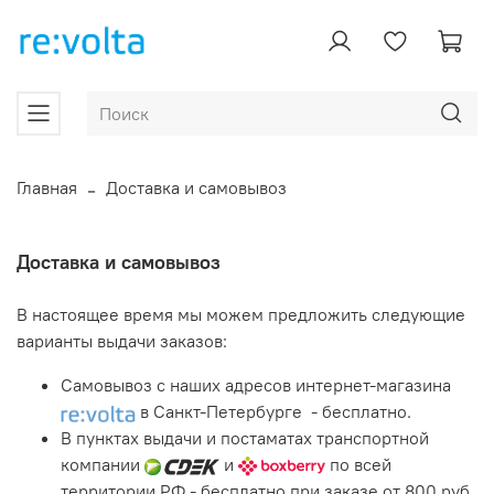
Главная
Доставка и самовывоз
Доставка и самовывоз
В настоящее время мы можем предложить следующие
варианты выдачи заказов:
Самовывоз с наших адресов интернет-магазина
в Санкт-Петербурге - бесплатно.
В пунктах выдачи и постаматах транспортной
компании
и
по всей
территории РФ - бесплатно при заказе от 800 руб.