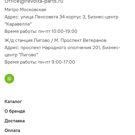
Office@revolta-parts.ru
Метро Московская
Адрес: улица Ленсовета 34 корпус 3, Бизнес-центр
"Каравелла"
Время работы: пн-пт 10:00-19:00
Ж/д станция Лигово / М. Проспект Ветеранов
Адрес: проспект Народного ополчения 201, Бизнес-
центр "Лигово"
Время работы: пн-пт 9:00-17:00
Каталог
О бренде
Доставка
Оплата