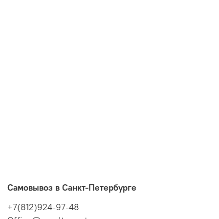
Самовывоз в Санкт-Петербурге
+7(812)924-97-48