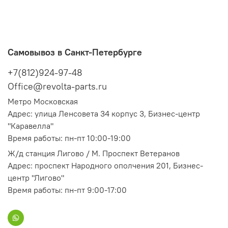
Самовывоз в Санкт-Петербурге
+7(812)924-97-48
Office@revolta-parts.ru
Метро Московская
Адрес: улица Ленсовета 34 корпус 3, Бизнес-центр
"Каравелла"
Время работы: пн-пт 10:00-19:00
Ж/д станция Лигово / М. Проспект Ветеранов
Адрес: проспект Народного ополчения 201, Бизнес-
центр "Лигово"
Время работы: пн-пт 9:00-17:00