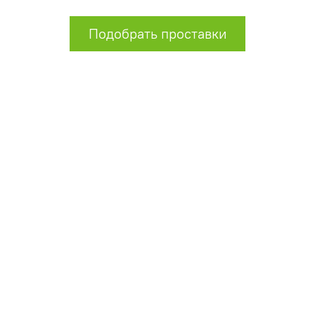
Подобрать проставки