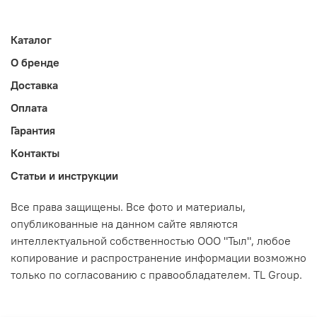
Каталог
О бренде
Доставка
Оплата
Гарантия
Контакты
Статьи и инструкции
Все права защищены. Все фото и материалы,
опубликованные на данном сайте являются
интеллектуальной собственностью ООО "Тыл", любое
копирование и распространение информации возможно
только по согласованию с правообладателем. TL Group.