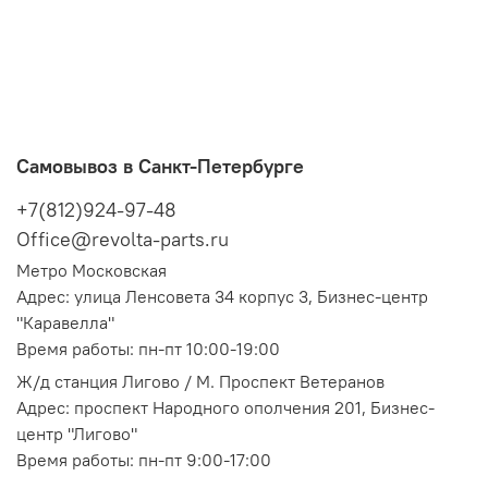
Самовывоз в Санкт-Петербурге
+7(812)924-97-48
Office@revolta-parts.ru
Метро Московская
Адрес: улица Ленсовета 34 корпус 3, Бизнес-центр
"Каравелла"
Время работы: пн-пт 10:00-19:00
Ж/д станция Лигово / М. Проспект Ветеранов
Адрес: проспект Народного ополчения 201, Бизнес-
центр "Лигово"
Время работы: пн-пт 9:00-17:00