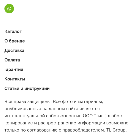
Каталог
О бренде
Доставка
Оплата
Гарантия
Контакты
Статьи и инструкции
Все права защищены. Все фото и материалы,
опубликованные на данном сайте являются
интеллектуальной собственностью ООО "Тыл", любое
копирование и распространение информации возможно
только по согласованию с правообладателем. TL Group.