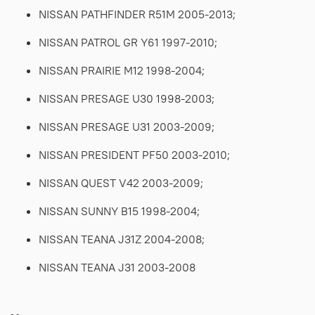
NISSAN PATHFINDER R51M 2005-2013;
NISSAN PATROL GR Y61 1997-2010;
NISSAN PRAIRIE M12 1998-2004;
NISSAN PRESAGE U30 1998-2003;
NISSAN PRESAGE U31 2003-2009;
NISSAN PRESIDENT PF50 2003-2010;
NISSAN QUEST V42 2003-2009;
NISSAN SUNNY B15 1998-2004;
NISSAN TEANA J31Z 2004-2008;
NISSAN TEANA J31 2003-2008