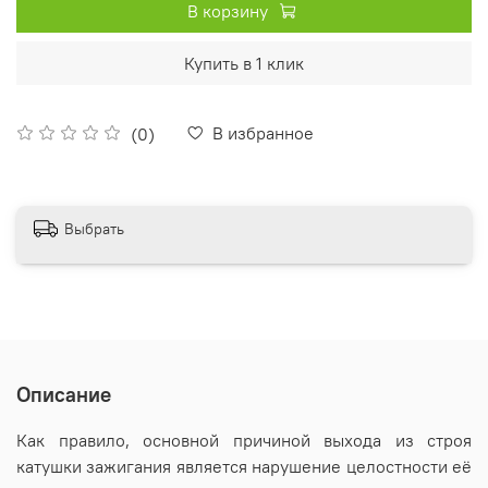
В корзину
Купить в 1 клик
В избранное
(0)
Выбрать
Описание
Как правило, основной причиной выхода из строя
катушки зажигания является нарушение целостности её