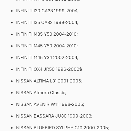
INFINITI I30 CA33 1999-2004;
INFINITI I35 CA33 1999-2004;
INFINITI M35 Y50 2004-2010;
INFINITI M45 Y50 2004-2010;
INFINITI M45 Y34 2002-2004;
INFINITI QX4 JR50 1996-2002$
NISSAN ALTIMA L31 2001-2006;
NISSAN Almera Classic;
NISSAN AVENIR W11 1998-2005;
NISSAN BASSARA JU30 1999-2003;
NISSAN BLUEBIRD SYLPHY G10 2000-2005;