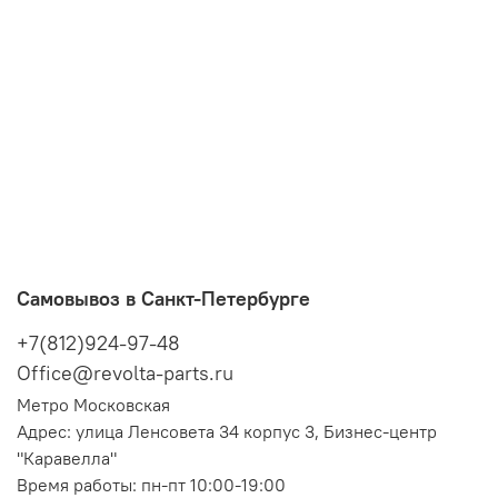
Самовывоз в Санкт-Петербурге
+7(812)924-97-48
Office@revolta-parts.ru
Метро Московская
Адрес: улица Ленсовета 34 корпус 3, Бизнес-центр
"Каравелла"
Время работы: пн-пт 10:00-19:00