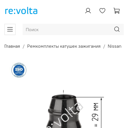
Главная
Ремкомплекты катушек зажигания
Nissan