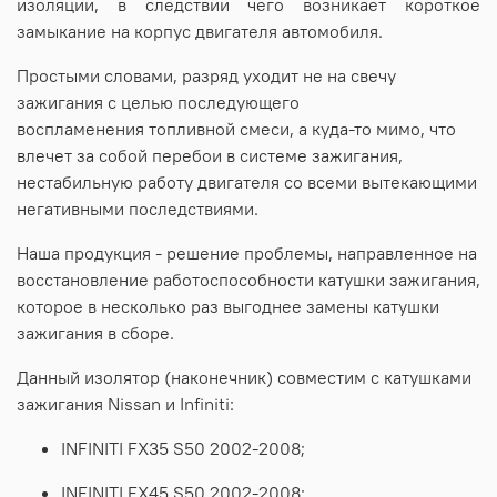
изоляции, в следствии чего возникает короткое
замыкание на корпус двигателя автомобиля.
Простыми словами, разряд уходит не на свечу
зажигания с целью последующего
воспламенения топливной смеси, а куда-то мимо, что
влечет за собой перебои в системе зажигания,
нестабильную работу двигателя со всеми вытекающими
негативными последствиями.
Наша продукция - решение проблемы, направленное на
восстановление работоспособности катушки зажигания,
которое в несколько раз выгоднее замены катушки
зажигания в сборе.
Данный изолятор (наконечник) совместим с катушками
зажигания Nissan и Infiniti:
INFINITI FX35 S50 2002-2008;
INFINITI FX45 S50 2002-2008;