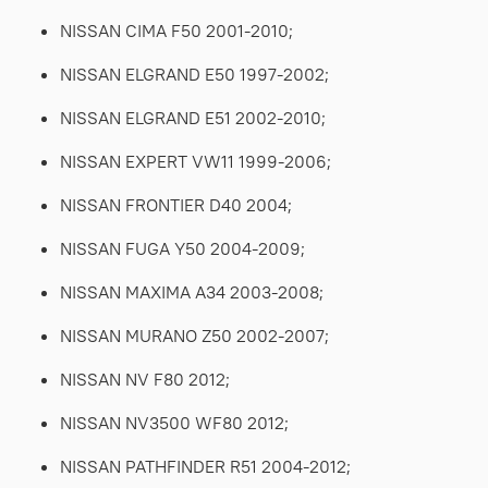
NISSAN CIMA F50 2001-2010;
NISSAN ELGRAND E50 1997-2002;
NISSAN ELGRAND E51 2002-2010;
NISSAN EXPERT VW11 1999-2006;
NISSAN FRONTIER D40 2004;
NISSAN FUGA Y50 2004-2009;
NISSAN MAXIMA A34 2003-2008;
NISSAN MURANO Z50 2002-2007;
NISSAN NV F80 2012;
NISSAN NV3500 WF80 2012;
NISSAN PATHFINDER R51 2004-2012;