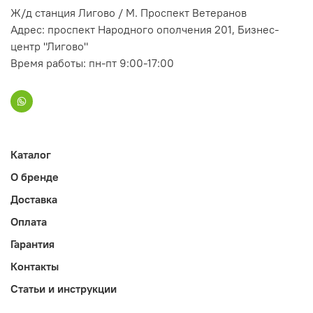
Ж/д станция Лигово / М. Проспект Ветеранов
Адрес: проспект Народного ополчения 201, Бизнес-
центр "Лигово"
Время работы: пн-пт 9:00-17:00
Каталог
О бренде
Доставка
Оплата
Гарантия
Контакты
Статьи и инструкции