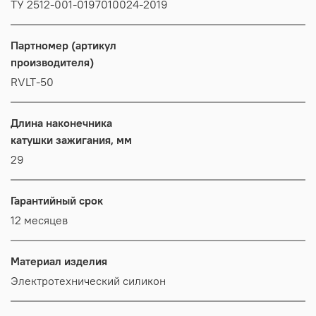
ТУ 2512-001-0197010024-2019
Партномер (артикул
производителя)
RVLT-50
Длина наконечника
катушки зажигания, мм
29
Гарантийный срок
12 месяцев
Материал изделия
Электротехнический силикон