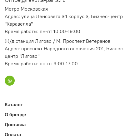
Метро Московская
Адрес: улица Ленсовета 34 корпус 3, Бизнес-центр
"Каравелла"
Время работы: пн-пт 10:00-19:00
Ж/д станция Лигово / М. Проспект Ветеранов
Адрес: проспект Народного ополчения 201, Бизнес-
центр "Лигово"
Время работы: пн-пт 9:00-17:00
Каталог
О бренде
Доставка
Оплата