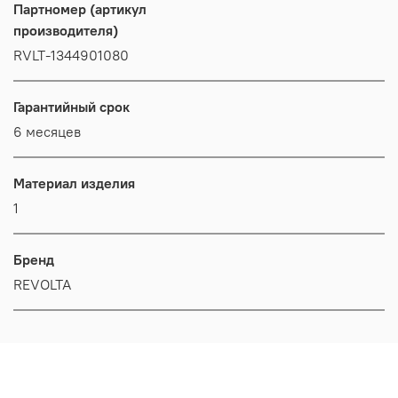
Партномер (артикул
производителя)
RVLT-1344901080
Гарантийный срок
6 месяцев
Материал изделия
1
Бренд
REVOLTA