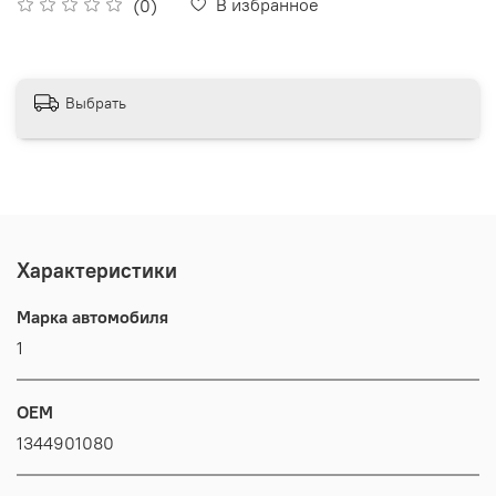
В избранное
(0)
Выбрать
Характеристики
Марка автомобиля
1
OEM
1344901080