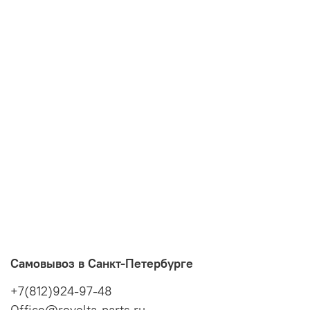
Самовывоз в Санкт-Петербурге
+7(812)924-97-48
Office@revolta-parts.ru