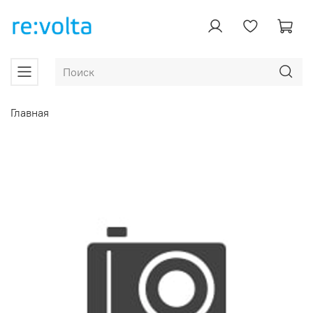
Главная