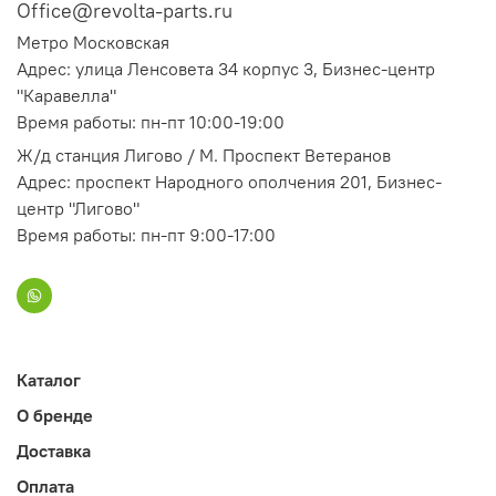
Office@revolta-parts.ru
Метро Московская
Адрес: улица Ленсовета 34 корпус 3, Бизнес-центр
"Каравелла"
Время работы: пн-пт 10:00-19:00
Ж/д станция Лигово / М. Проспект Ветеранов
Адрес: проспект Народного ополчения 201, Бизнес-
центр "Лигово"
Время работы: пн-пт 9:00-17:00
Каталог
О бренде
Доставка
Оплата