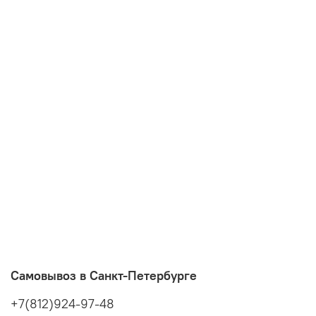
Самовывоз в Санкт-Петербурге
+7(812)924-97-48