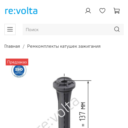
Главная
Ремкомплекты катушек зажигания
Предзаказ