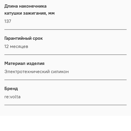
Длина наконечника
катушки зажигания, мм
137
Гарантийный срок
12 месяцев
Материал изделия
Электротехнический силикон
Бренд
re:volta