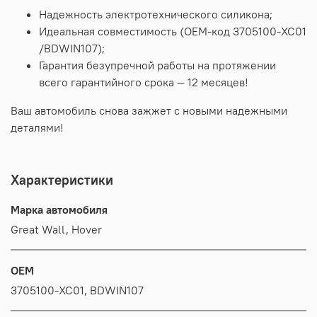
Надежность электротехнического силикона;
Идеальная совместимость (OEM-код 3705100-XC01
/BDWIN107);
Гарантия безупречной работы на протяжении
всего гарантийного срока — 12 месяцев!
Ваш автомобиль снова зажжет с новыми надежными
деталями!
Характеристики
Марка автомобиля
Great Wall, Hover
OEM
3705100-XC01, BDWIN107