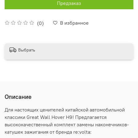
Предзаказ
В избранное
(0)
Выбрать
Описание
Для настоящих ценителей китайской автомобильной
классики Great Wall Hover H9! Предлагается
высококачественный комплект замены наконечников-
катушек зажигания от бренда re:volta: