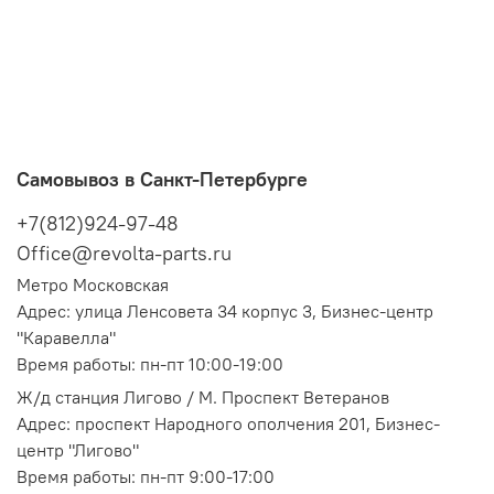
Самовывоз в Санкт-Петербурге
+7(812)924-97-48
Office@revolta-parts.ru
Метро Московская
Адрес: улица Ленсовета 34 корпус 3, Бизнес-центр
"Каравелла"
Время работы: пн-пт 10:00-19:00
Ж/д станция Лигово / М. Проспект Ветеранов
Адрес: проспект Народного ополчения 201, Бизнес-
центр "Лигово"
Время работы: пн-пт 9:00-17:00