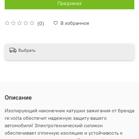
Предзаказ
В избранное
(0)
Выбрать
Описание
Изолирующий наконечник катушки зажигания от бренда
re:volta обеспечит надежную защиту вашего
автомобиля! Электротехнический силикон
обеспечивает отличную изоляцию и устойчивость к