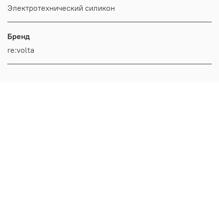
Электротехнический силикон
Бренд
re:volta