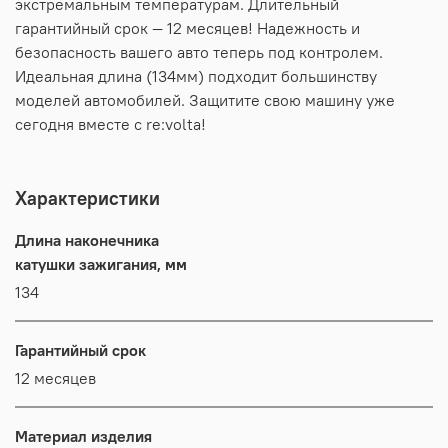
экстремальным температурам. Длительный
гарантийный срок — 12 месяцев! Надежность и
безопасность вашего авто теперь под контролем.
Идеальная длина (134мм) подходит большинству
моделей автомобилей. Защитите свою машину уже
сегодня вместе с re:volta!
Характеристики
Длина наконечника
катушки зажигания, мм
134
Гарантийный срок
12 месяцев
Материал изделия