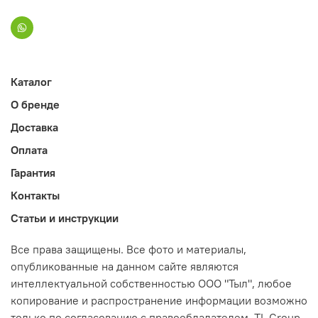
Каталог
О бренде
Доставка
Оплата
Гарантия
Контакты
Статьи и инструкции
Все права защищены. Все фото и материалы,
опубликованные на данном сайте являются
интеллектуальной собственностью ООО "Тыл", любое
копирование и распространение информации возможно
только по согласованию с правообладателем. TL Group.