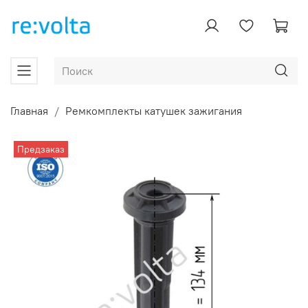
Главная
Ремкомплекты катушек зажигания
Предзаказ