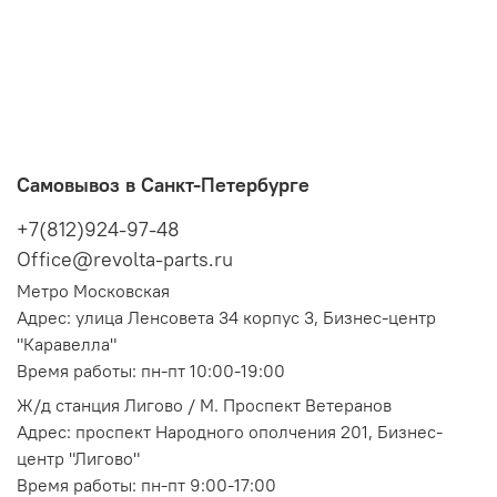
Самовывоз в Санкт-Петербурге
+7(812)924-97-48
Office@revolta-parts.ru
Метро Московская
Адрес: улица Ленсовета 34 корпус 3, Бизнес-центр
"Каравелла"
Время работы: пн-пт 10:00-19:00
Ж/д станция Лигово / М. Проспект Ветеранов
Адрес: проспект Народного ополчения 201, Бизнес-
центр "Лигово"
Время работы: пн-пт 9:00-17:00