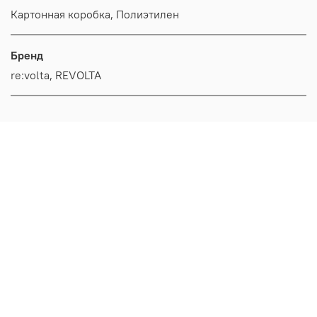
Картонная коробка, Полиэтилен
Бренд
re:volta, REVOLTA