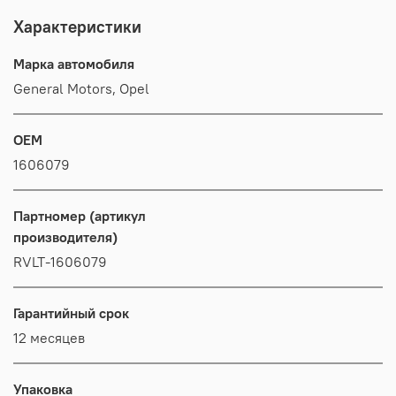
Характеристики
Марка автомобиля
General Motors, Opel
OEM
1606079
Партномер (артикул
производителя)
RVLT-1606079
Гарантийный срок
12 месяцев
Упаковка