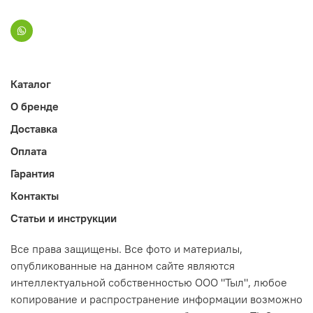
Каталог
О бренде
Доставка
Оплата
Гарантия
Контакты
Статьи и инструкции
Все права защищены. Все фото и материалы,
опубликованные на данном сайте являются
интеллектуальной собственностью ООО "Тыл", любое
копирование и распространение информации возможно