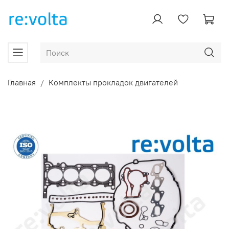
Главная
Комплекты прокладок двигателей