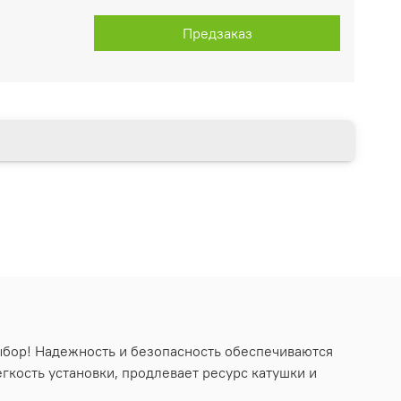
Предзаказ
выбор! Надежность и безопасность обеспечиваются
кость установки, продлевает ресурс катушки и