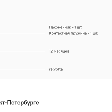
Наконечник - 1 шт.
Контактная пружина - 1 шт.
12 месяцев
re:volta
кт-Петербурге