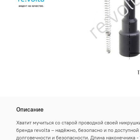
Описание
Хватит мучиться со старой проводкой своей никрушк
бренда revolta – надёжно, безопасно и по доступно
долговечности и безопасности. Длина наконечника - 