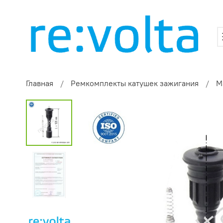
Главная
Ремкомплекты катушек зажигания
M