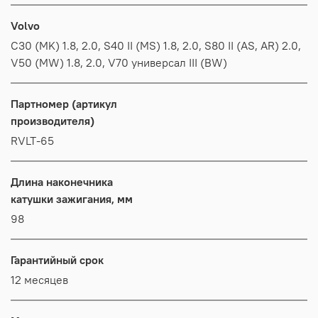
Volvo
C30 (MK) 1.8, 2.0, S40 II (MS) 1.8, 2.0, S80 II (AS, AR) 2.0,
V50 (MW) 1.8, 2.0, V70 универсал III (BW)
Партномер (артикул
производителя)
RVLT-65
Длина наконечника
катушки зажигания, мм
98
Гарантийный срок
12 месяцев