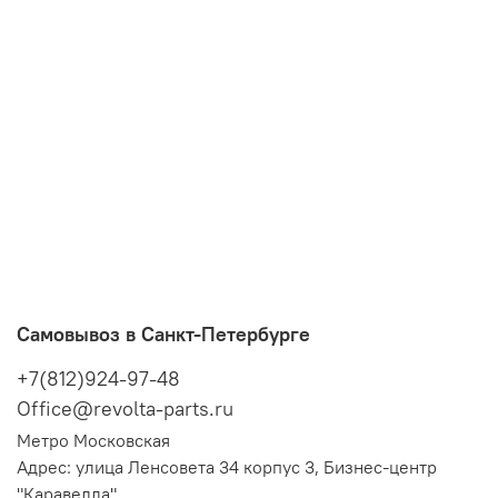
Самовывоз в Санкт-Петербурге
+7(812)924-97-48
Office@revolta-parts.ru
Метро Московская
Адрес: улица Ленсовета 34 корпус 3, Бизнес-центр
"Каравелла"