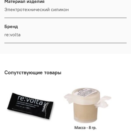
Материал изделия
Электротехнический силикон
Бренд
re:volta
Сопутствующие товары