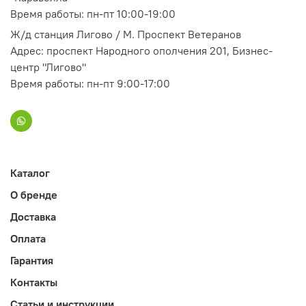
Время работы: пн-пт 10:00-19:00
Ж/д станция Лигово / М. Проспект Ветеранов
Адрес: проспект Народного ополчения 201, Бизнес-
центр "Лигово"
Время работы: пн-пт 9:00-17:00
Каталог
О бренде
Доставка
Оплата
Гарантия
Контакты
Статьи и инструкции