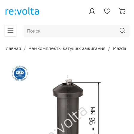
Главная
Ремкомплекты катушек зажигания
Mazda