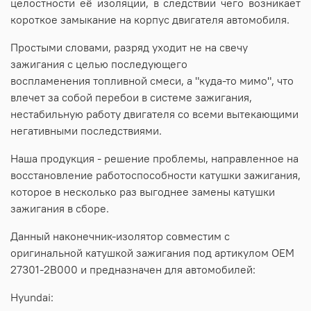
целостности её изоляции, в следствии чего возникает
короткое замыкание на корпус двигателя автомобиля.
Простыми словами, разряд уходит не на свечу
зажигания с целью последующего
воспламенения топливной смеси, а "куда-то мимо", что
влечет за собой перебои в системе зажигания,
нестабильную работу двигателя со всеми вытекающими
негативными последствиями.
Наша продукция - решение проблемы, направленное на
восстановление работоспособности катушки зажигания,
которое в несколько раз выгоднее замены катушки
зажигания в сборе.
Данный наконечник-изолятор совместим с
оригинальной катушкой зажигания под артикулом OEM
27301-2B000 и предназначен для автомобилей:
Hyundai: