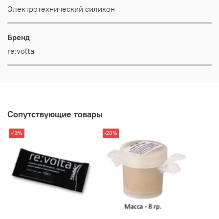
Электротехнический силикон
Бренд
re:volta
Сопутствующие товары
-13%
-20%