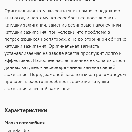
Оригинальная катушка зажигания намного надежнее
аналогов, и поэтому целесообразнее восстановить
катушку зажигания, заменив резиновые наконечники
катушки зажигания, при условии что проблема в
потрескавшихся изоляторах, а не во вторичной обмотке
катушки зажигания. Оригинальная запчасть,
устанавливаемая на заводе всегда прослужит долго и
эффективно. Наиболее частая причина выхода из строя
данных катушек - несвоевременная замена свечей
зажигания. Перед заменой наконечников рекомендуем
проверить работоспособность обмотки катушки
зажигания и свечей зажигания.
Характеристики
Марка автомобиля
Hyundai, kia