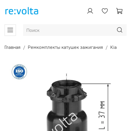
Главная
Ремкомплекты катушек зажигания
Kia