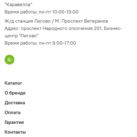
"Каравелла"
Время работы: пн-пт 10:00-19:00
Ж/д станция Лигово / М. Проспект Ветеранов
Адрес: проспект Народного ополчения 201, Бизнес-
центр "Лигово"
Время работы: пн-пт 9:00-17:00
Каталог
О бренде
Доставка
Оплата
Гарантия
Контакты