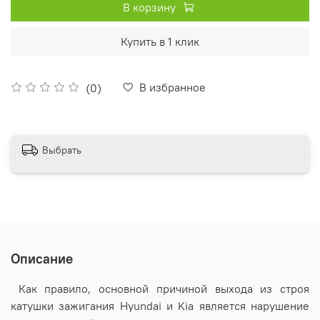
В корзину
Купить в 1 клик
В избранное
(0)
Выбрать
Описание
Как правило, основной причиной выхода из строя
катушки зажигания Hyundai и Kia является нарушение