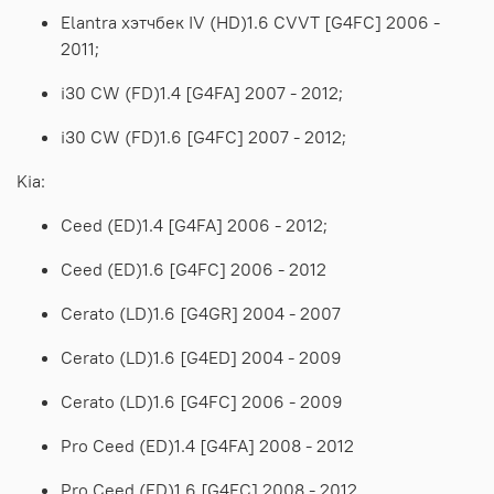
Elantra хэтчбек IV (HD)1.6 CVVT [G4FC] 2006 -
2011;
i30 CW (FD)1.4 [G4FA] 2007 - 2012;
i30 CW (FD)1.6 [G4FC] 2007 - 2012;
Kia:
Ceed (ED)1.4 [G4FA] 2006 - 2012;
Ceed (ED)1.6 [G4FC] 2006 - 2012
Cerato (LD)1.6 [G4GR] 2004 - 2007
Cerato (LD)1.6 [G4ED] 2004 - 2009
Cerato (LD)1.6 [G4FC] 2006 - 2009
Pro Ceed (ED)1.4 [G4FA] 2008 - 2012
Pro Ceed (ED)1.6 [G4FC] 2008 - 2012