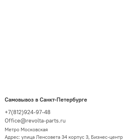
Самовывоз в Санкт-Петербурге
+7(812)924-97-48
Office@revolta-parts.ru
Метро Московская
Адрес: улица Ленсовета 34 корпус 3, Бизнес-центр