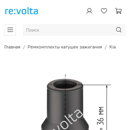
Главная
Ремкомплекты катушек зажигания
Kia