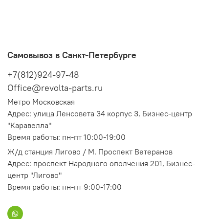
Самовывоз в Санкт-Петербурге
+7(812)924-97-48
Office@revolta-parts.ru
Метро Московская
Адрес: улица Ленсовета 34 корпус 3, Бизнес-центр
"Каравелла"
Время работы: пн-пт 10:00-19:00
Ж/д станция Лигово / М. Проспект Ветеранов
Адрес: проспект Народного ополчения 201, Бизнес-
центр "Лигово"
Время работы: пн-пт 9:00-17:00