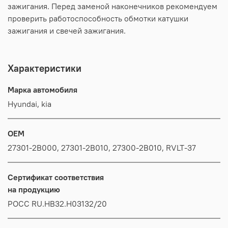
зажигания. Перед заменой наконечников рекомендуем
проверить работоспособность обмотки катушки
зажигания и свечей зажигания.
Характеристики
Марка автомобиля
Hyundai, kia
OEM
27301-2B000, 27301-2B010, 27300-2B010, RVLT-37
Сертификат соответствия
на продукцию
РОСС RU.HB32.H03132/20