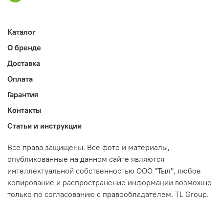
Каталог
О бренде
Доставка
Оплата
Гарантия
Контакты
Статьи и инструкции
Все права защищены. Все фото и материалы,
опубликованные на данном сайте являются
интеллектуальной собственностью ООО "Тыл", любое
копирование и распространение информации возможно
только по согласованию с правообладателем. TL Group.