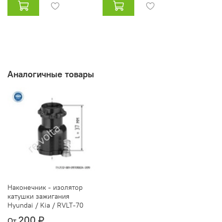
Аналогичные товары
Наконечник - изолятор
катушки зажигания
Hyundai / Kia / RVLT-70
200 ₽
От