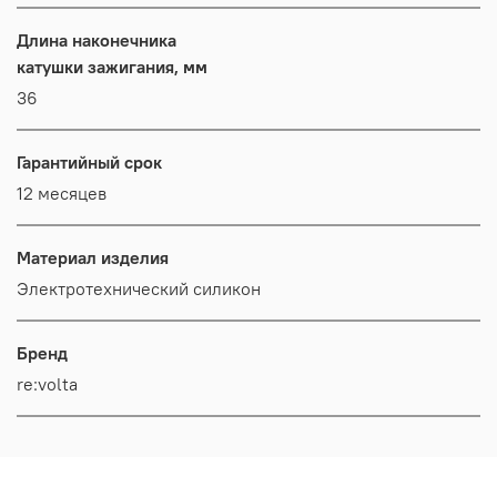
Длина наконечника
катушки зажигания, мм
36
Гарантийный срок
12 месяцев
Материал изделия
Электротехнический силикон
Бренд
re:volta