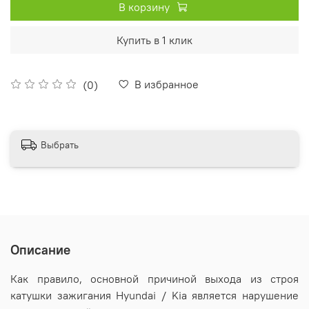
В корзину
Купить в 1 клик
В избранное
(0)
Выбрать
Описание
Как правило, основной причиной выхода из строя
катушки зажигания Hyundai / Kia является нарушение