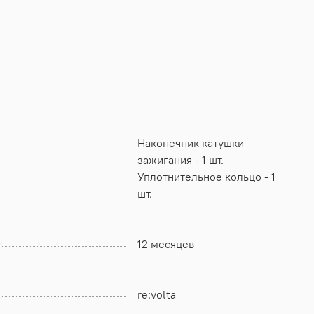
Наконечник катушки
зажигания - 1 шт.
Уплотнительное кольцо - 1
шт.
12 месяцев
re:volta