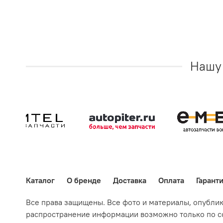
Нашу 
Каталог
О бренде
Доставка
Оплата
Гарант
Все права защищены. Все фото и материалы, опубли
распространение информации возможно только по со