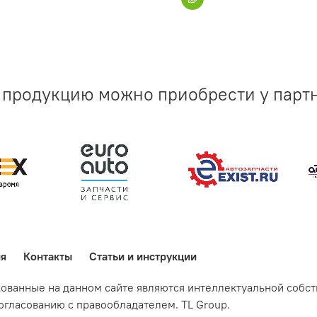
продукцию можно приобрести у парт
ия
Контакты
Статьи и инструкции
кованные на данном сайте являются интеллектуальной собс
гласованию с правообладателем. TL Group.