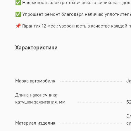
✅ Надежность электротехнического силикона – дол
✅ Упрощает ремонт благодаря наличию уплотнитель
📌 Гарантия 12 мес.: уверенность в качестве каждой п
Характеристики
Марка автомобиля
Ja
Длина наконечника
катушки зажигания, мм
5
Э
Материал изделия
с