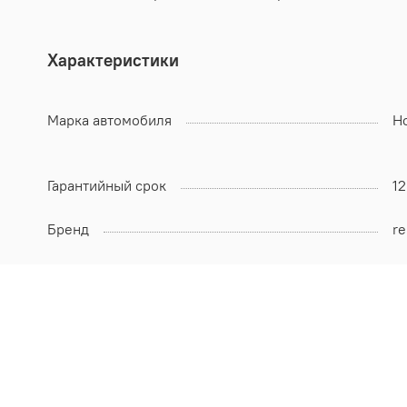
Характеристики
Марка автомобиля
Ho
Гарантийный срок
1
Бренд
re