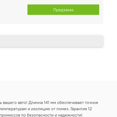
Предзаказ
ь вашего авто! Длинна 141 мм обеспечивает точное
температурам и изоляцию от помех. Гарантия 12
промиссов по безопасности и надежности!