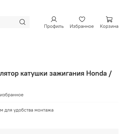
Профиль
Избранное
Корзина
лятор катушки зажигания Honda /
 избранное
м для удобства монтажа