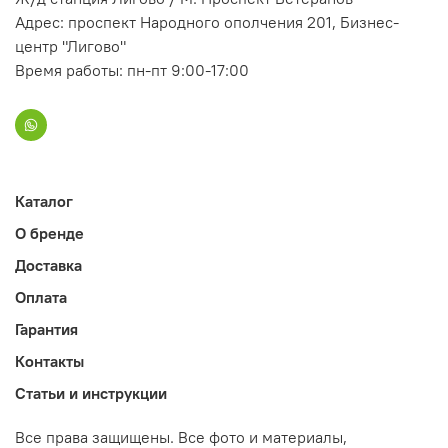
Адрес: проспект Народного ополчения 201, Бизнес-
центр "Лигово"
Время работы: пн-пт 9:00-17:00
Каталог
О бренде
Доставка
Оплата
Гарантия
Контакты
Статьи и инструкции
Все права защищены. Все фото и материалы,