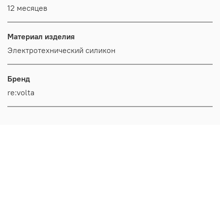
12 месяцев
Материал изделия
Электротехнический силикон
Бренд
re:volta