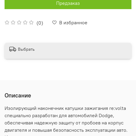
Предзаказ
В избранное
(0)
Выбрать
Описание
Изолирующий наконечник катушки зажигания re:volta
специально разработан для автомобилей Dodge,
обеспечивая надежную защиту от пробоев на корпус
двигателя и повышая безопасность эксплуатации авто.