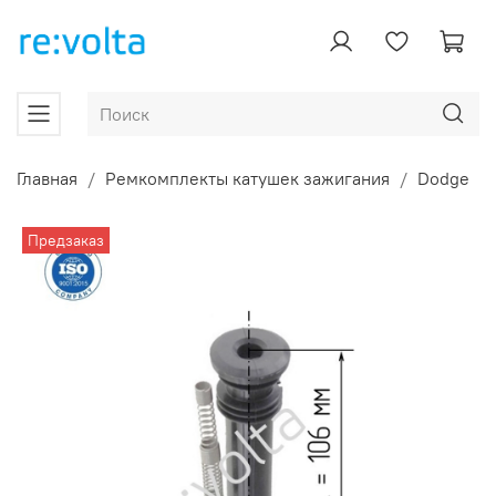
Главная
Ремкомплекты катушек зажигания
Dodge
Предзаказ