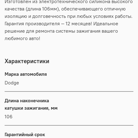
Изготовлен из электротехнического силикона высокого
качества (длина 106мм), обеспечивающего отличную
изоляцию и долговечность при любых условиях работы.
Гарантия производителя — 12 месяцев! Идеальное
решение для ремонта системы зажигания вашего
любимого авто!
Характеристики
Марка автомобиля
Dodge
Длина наконечника
катушки зажигания, мм
106
Гарантийный срок