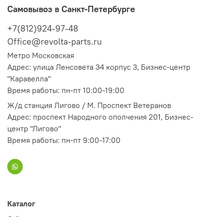
Самовывоз в Санкт-Петербурге
+7(812)924-97-48
Office@revolta-parts.ru
Метро Московская
Адрес: улица Ленсовета 34 корпус 3, Бизнес-центр
"Каравелла"
Время работы: пн-пт 10:00-19:00
Ж/д станция Лигово / М. Проспект Ветеранов
Адрес: проспект Народного ополчения 201, Бизнес-
центр "Лигово"
Время работы: пн-пт 9:00-17:00
Каталог