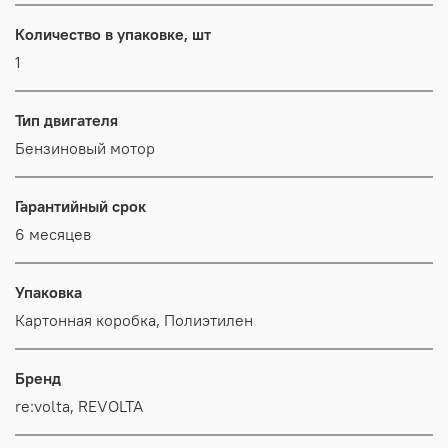
Количество в упаковке, шт
1
Тип двигателя
Бензиновый мотор
Гарантийный срок
6 месяцев
Упаковка
Картонная коробка, Полиэтилен
Бренд
re:volta, REVOLTA