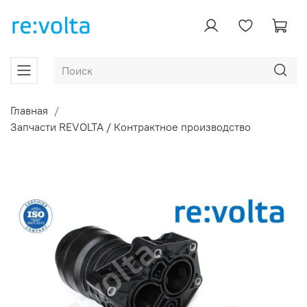
Главная
Запчасти REVOLTA / Контрактное производство