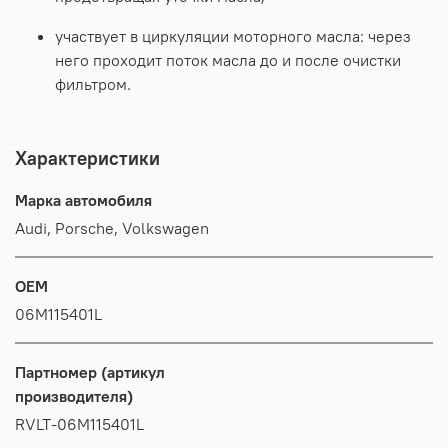
участвует в циркуляции моторного масла: через
него проходит поток масла до и после очистки
фильтром.
Характеристики
Марка автомобиля
Audi, Porsche, Volkswagen
OEM
06M115401L
Партномер (артикул
производителя)
RVLT-06M115401L