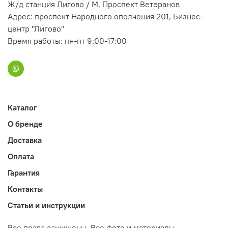
Ж/д станция Лигово / М. Проспект Ветеранов
Адрес: проспект Народного ополчения 201, Бизнес-
центр "Лигово"
Время работы: пн-пт 9:00-17:00
Каталог
О бренде
Доставка
Оплата
Гарантия
Контакты
Статьи и инструкции
Все права защищены. Все фото и материалы,