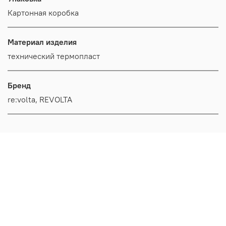
Картонная коробка
Материал изделия
технический термопласт
Бренд
re:volta, REVOLTA