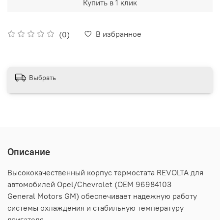
Купить в 1 клик
В избранное
(0)
Выбрать
Описание
Высококачественный корпус термостата REVOLTA для
автомобилей Opel/Chevrolet (OEM 96984103
General
Motors
GM
) обеспечивает надежную работу
системы охлаждения и стабильную температуру
двигателя.