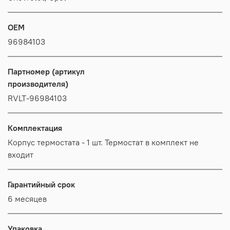
OEM
96984103
Партномер (артикул
производителя)
RVLT-96984103
Комплектация
Корпус термостата - 1 шт. Термостат в комплект не
входит
Гарантийный срок
6 месяцев
Упаковка