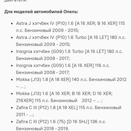
Для моделей автомобилей Опель:
Astra J хэтчбек IV (P10) 1.6 [A 16 XER; B 16 XER] 115
л.с. Бензиновый 2009 - 2015;
Astra J хэтчбек IV (P10) 1.6 Turbo [A 16 LET] 180 л.с.
Бензиновый 2009 - 2015;
Insignia хэтчбек (G09) 1.6 Turbo [A 16 LET] 180 л.с.
Бензиновый 2008 - 2017;
Insignia хэтчбек (G09) 1.6 [A 16 XER] 116 л.с.
Бензиновый 2008 - 2017;
Mokka (J13) 1.8 [A 18 XER] 140 л.с. Бензиновый 2012
– ... ;
Mokka (J13) 1.6 [A 16 XER; B 16 XER; D 16 XER;
Z16XER] 115 л.с. Бензиновый 2012 – ... ;
Zafira C III (P12) 1.8 [A 18 XEL] 115 л.с. Бензиновый
2011 - ...;
Zafira C III (P12) 1.6 (75) [D 16 SHJ] 136 л.с.
Бензиновый 2018 - 2019.