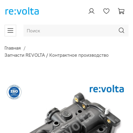
Главная
Запчасти REVOLTA / Контрактное производство