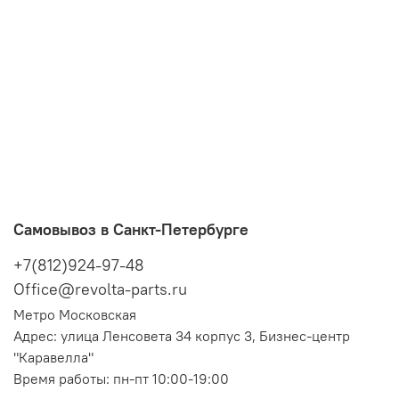
Самовывоз в Санкт-Петербурге
+7(812)924-97-48
Office@revolta-parts.ru
Метро Московская
Адрес: улица Ленсовета 34 корпус 3, Бизнес-центр
"Каравелла"
Время работы: пн-пт 10:00-19:00