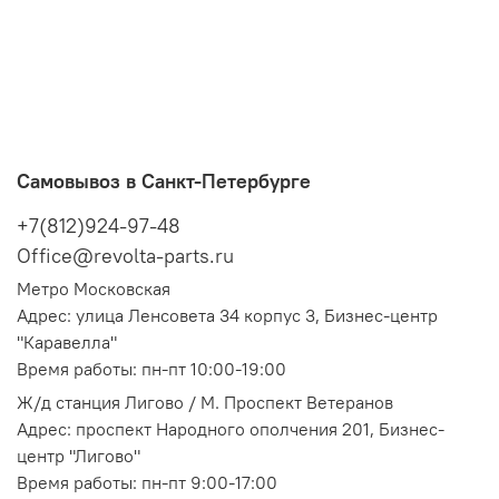
Самовывоз в Санкт-Петербурге
+7(812)924-97-48
Office@revolta-parts.ru
Метро Московская
Адрес: улица Ленсовета 34 корпус 3, Бизнес-центр
"Каравелла"
Время работы: пн-пт 10:00-19:00
Ж/д станция Лигово / М. Проспект Ветеранов
Адрес: проспект Народного ополчения 201, Бизнес-
центр "Лигово"
Время работы: пн-пт 9:00-17:00