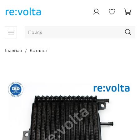
Главная
Каталог