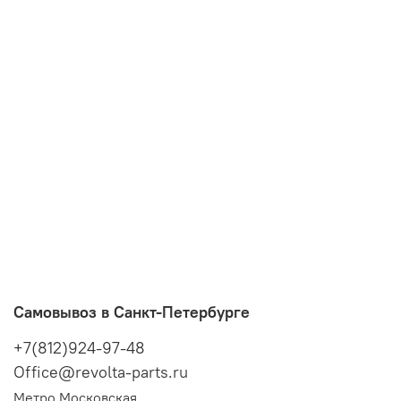
Самовывоз в Санкт-Петербурге
+7(812)924-97-48
Office@revolta-parts.ru
Метро Московская