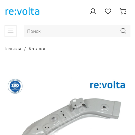
Главная
Каталог