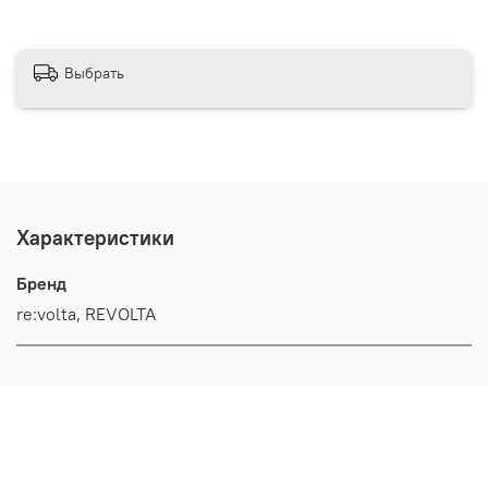
Выбрать
Характеристики
Бренд
re:volta, REVOLTA