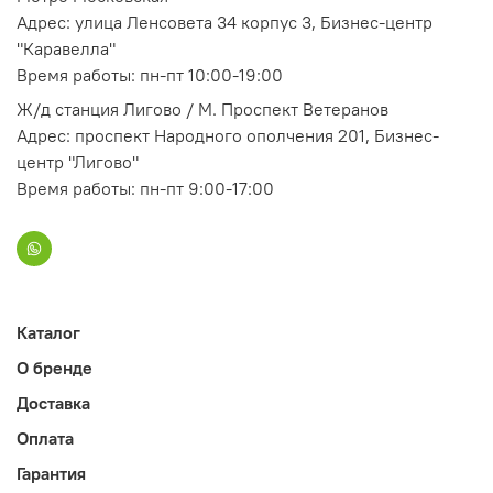
Адрес: улица Ленсовета 34 корпус 3, Бизнес-центр
"Каравелла"
Время работы: пн-пт 10:00-19:00
Ж/д станция Лигово / М. Проспект Ветеранов
Адрес: проспект Народного ополчения 201, Бизнес-
центр "Лигово"
Время работы: пн-пт 9:00-17:00
Каталог
О бренде
Доставка
Оплата
Гарантия