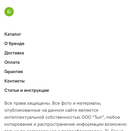
Каталог
О бренде
Доставка
Оплата
Гарантия
Контакты
Статьи и инструкции
Все права защищены. Все фото и материалы,
опубликованные на данном сайте являются
интеллектуальной собственностью ООО "Тыл", любое
копирование и распространение информации возможно
только по согласованию с правообладателем. TL Group.