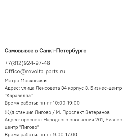
Самовывоз в Санкт-Петербурге
+7(812)924-97-48
Office@revolta-parts.ru
Метро Московская
Адрес: улица Ленсовета 34 корпус 3, Бизнес-центр
"Каравелла"
Время работы: пн-пт 10:00-19:00
Ж/д станция Лигово / М. Проспект Ветеранов
Адрес: проспект Народного ополчения 201, Бизнес-
центр "Лигово"
Время работы: пн-пт 9:00-17:00