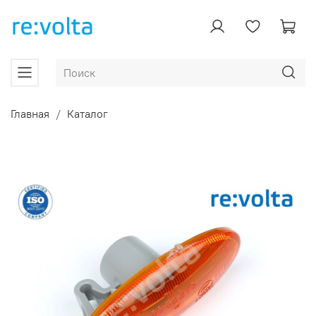
Главная
Каталог