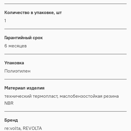
Количество в упаковке, шт
1
Гарантийный срок
6 месяцев
Упаковка
Полиэтилен
Материал изделия
технический термопласт, маслобензостойкая резина
NBR
Бренд
re:volta, REVOLTA