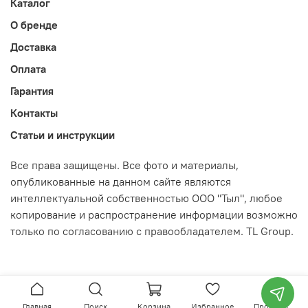
Каталог
О бренде
Доставка
Оплата
Гарантия
Контакты
Статьи и инструкции
Все права защищены. Все фото и материалы,
опубликованные на данном сайте являются
интеллектуальной собственностью ООО "Тыл", любое
копирование и распространение информации возможно
только по согласованию с правообладателем. TL Group.
Главная
Поиск
Корзина
Избранное
Профиль