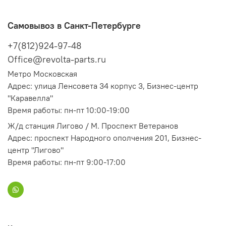
Самовывоз в Санкт-Петербурге
+7(812)924-97-48
Office@revolta-parts.ru
Метро Московская
Адрес: улица Ленсовета 34 корпус 3, Бизнес-центр
"Каравелла"
Время работы: пн-пт 10:00-19:00
Ж/д станция Лигово / М. Проспект Ветеранов
Адрес: проспект Народного ополчения 201, Бизнес-
центр "Лигово"
Время работы: пн-пт 9:00-17:00