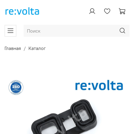
Главная
Каталог