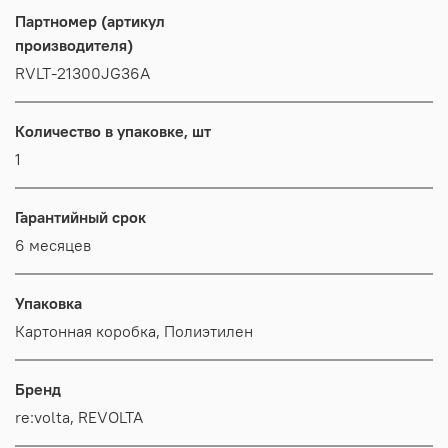
Партномер (артикул
производителя)
RVLT-21300JG36A
Количество в упаковке, шт
1
Гарантийный срок
6 месяцев
Упаковка
Картонная коробка, Полиэтилен
Бренд
re:volta, REVOLTA