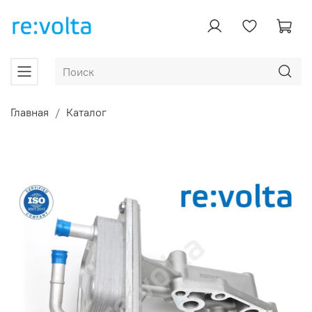
Главная
Каталог