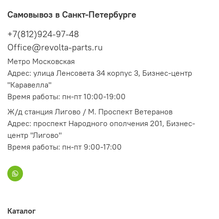
Самовывоз в Санкт-Петербурге
+7(812)924-97-48
Office@revolta-parts.ru
Метро Московская
Адрес: улица Ленсовета 34 корпус 3, Бизнес-центр
"Каравелла"
Время работы: пн-пт 10:00-19:00
Ж/д станция Лигово / М. Проспект Ветеранов
Адрес: проспект Народного ополчения 201, Бизнес-
центр "Лигово"
Время работы: пн-пт 9:00-17:00
Каталог