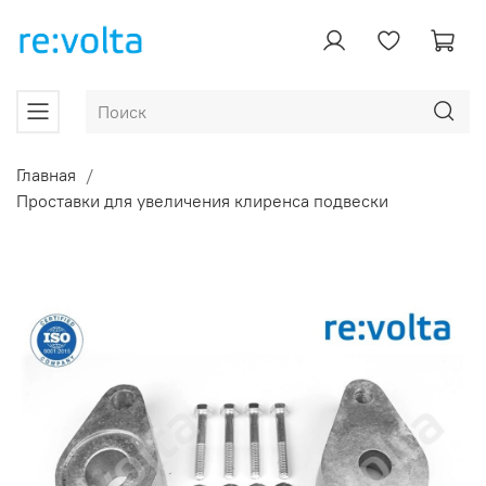
Главная
Проставки для увеличения клиренса подвески