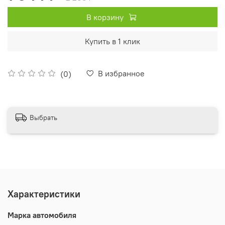
В корзину
Купить в 1 клик
В избранное
(0)
Выбрать
Характеристики
Марка автомобиля