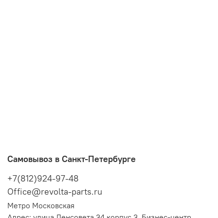
Самовывоз в Санкт-Петербурге
+7(812)924-97-48
Office@revolta-parts.ru
Метро Московская
Адрес: улица Ленсовета 34 корпус 3, Бизнес-центр