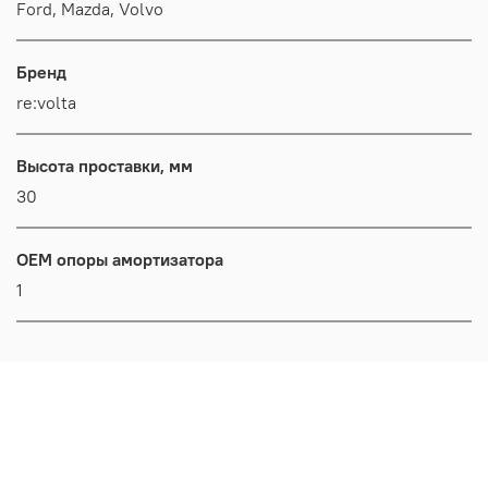
Ford, Mazda, Volvo
Бренд
re:volta
Высота проставки, мм
30
OEM опоры амортизатора
1