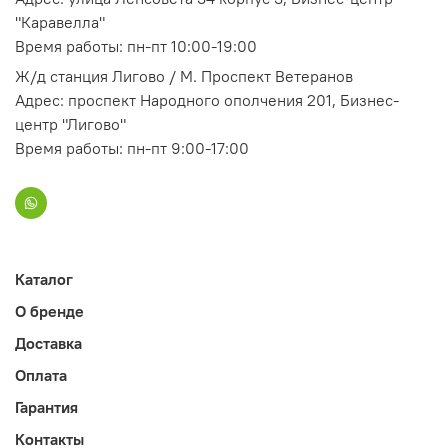
"Каравелла"
Время работы: пн-пт 10:00-19:00
Ж/д станция Лигово / М. Проспект Ветеранов
Адрес: проспект Народного ополчения 201, Бизнес-
центр "Лигово"
Время работы: пн-пт 9:00-17:00
Каталог
О бренде
Доставка
Оплата
Гарантия
Контакты