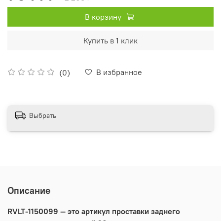
В корзину
Купить в 1 клик
В избранное
(0)
Выбрать
Описание
RVLT-1150099 — это артикул проставки заднего