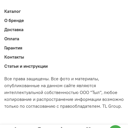
Каталог
О бренде
Доставка
Оплата
Гарантия
Контакты
Статьи и инструкции
Все права защищены. Все фото и материалы,
опубликованные на данном сайте являются
интеллектуальной собственностью ООО "Тыл", любое
копирование и распространение информации возможно
только по согласованию с правообладателем. TL Group.