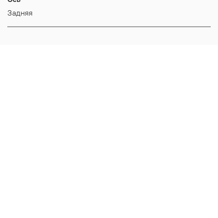
Задняя