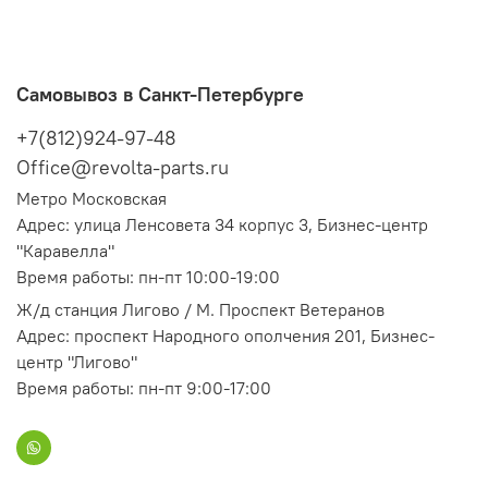
Самовывоз в Санкт-Петербурге
+7(812)924-97-48
Office@revolta-parts.ru
Метро Московская
Адрес: улица Ленсовета 34 корпус 3, Бизнес-центр
"Каравелла"
Время работы: пн-пт 10:00-19:00
Ж/д станция Лигово / М. Проспект Ветеранов
Адрес: проспект Народного ополчения 201, Бизнес-
центр "Лигово"
Время работы: пн-пт 9:00-17:00