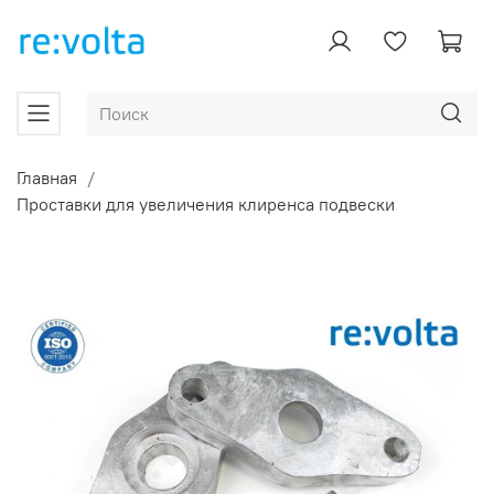
Главная
Проставки для увеличения клиренса подвески