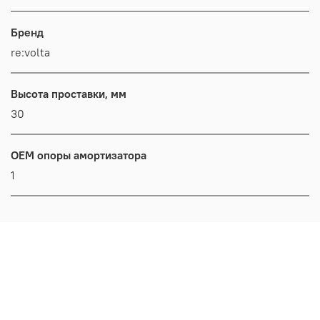
Бренд
re:volta
Высота проставки, мм
30
OEM опоры амортизатора
1