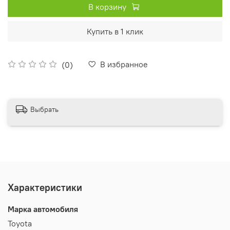
В корзину
Купить в 1 клик
В избранное
(0)
Выбрать
Характеристики
Марка автомобиля
Toyota