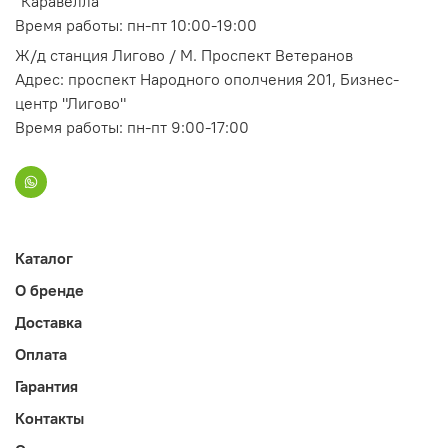
"Каравелла"
Время работы: пн-пт 10:00-19:00
Ж/д станция Лигово / М. Проспект Ветеранов
Адрес: проспект Народного ополчения 201, Бизнес-
центр "Лигово"
Время работы: пн-пт 9:00-17:00
Каталог
О бренде
Доставка
Оплата
Гарантия
Контакты