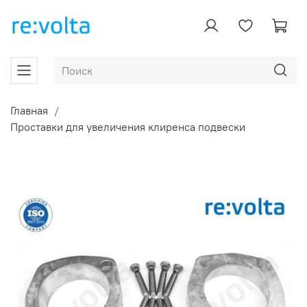
Главная
Проставки для увеличения клиренса подвески