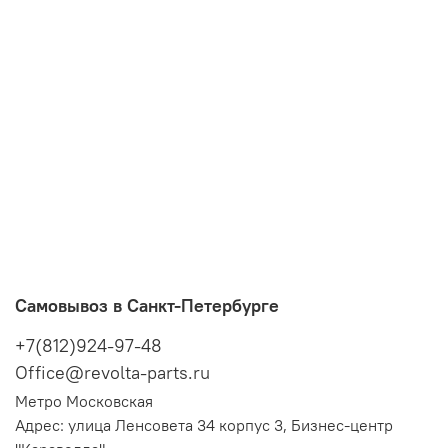
Самовывоз в Санкт-Петербурге
+7(812)924-97-48
Office@revolta-parts.ru
Метро Московская
Адрес: улица Ленсовета 34 корпус 3, Бизнес-центр