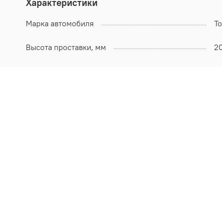
Характеристики
Марка автомобиля
To
Высота проставки, мм
2