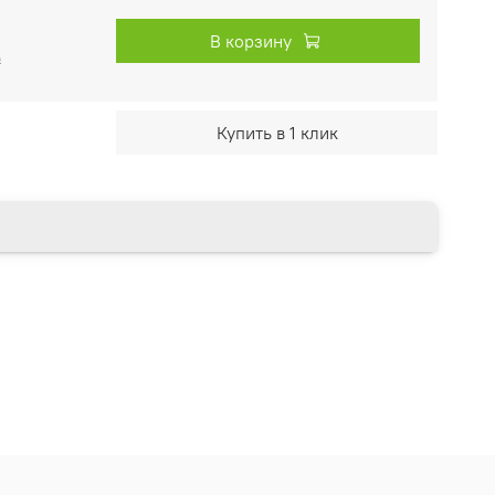
В корзину
₽
Купить в 1 клик