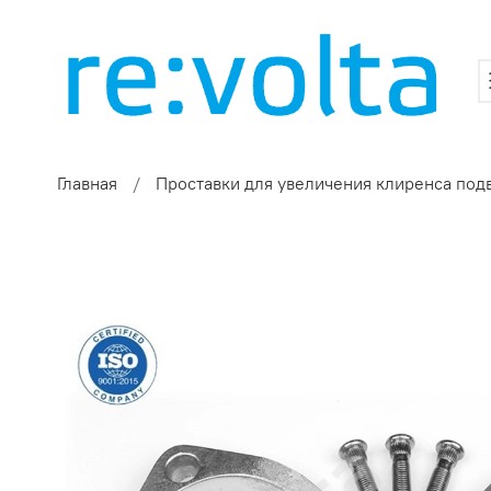
Главная
Проставки для увеличения клиренса под