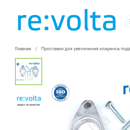
Главная
Проставки для увеличения клиренса под