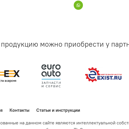
продукцию можно приобрести у парт
ия
Контакты
Статьи и инструкции
кованные на данном сайте являются интеллектуальной собс