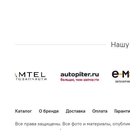
Нашу 
Каталог
О бренде
Доставка
Оплата
Гарант
Все права защищены. Все фото и материалы, опубли