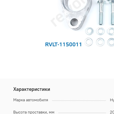
Характеристики
Марка автомобиля
H
Высота проставки, мм
2